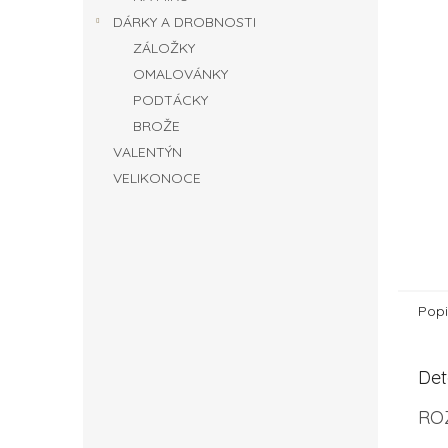
DÁRKY A DROBNOSTI
ZÁLOŽKY
OMALOVÁNKY
PODTÁCKY
BROŽE
VALENTÝN
VELIKONOCE
Popi
Det
RO