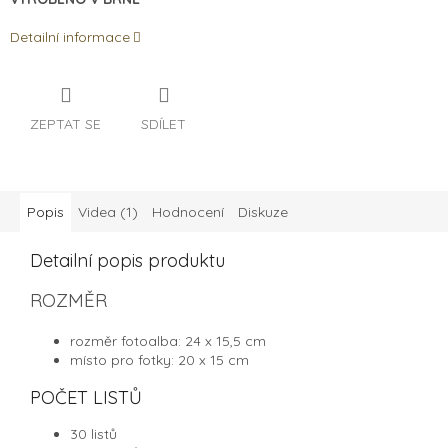
Detailní informace
ZEPTAT SE
SDÍLET
Popis
Videa (1)
Hodnocení
Diskuze
Detailní popis produktu
ROZMĚR
rozměr fotoalba: 24 x 15,5 cm
místo pro fotky: 20 x 15 cm
POČET LISTŮ
30 listů