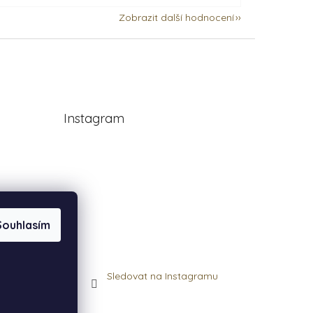
Zobrazit další hodnocení
Instagram
Souhlasím
Sledovat na Instagramu