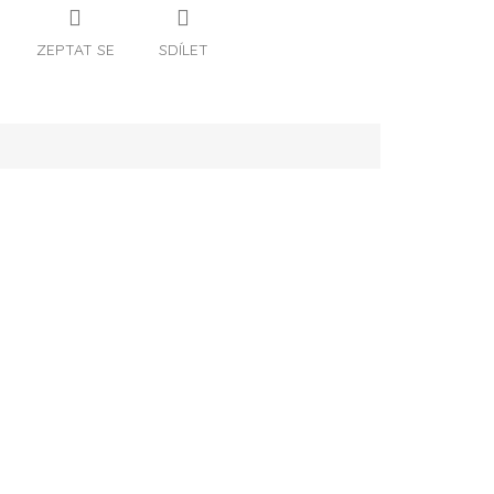
ZEPTAT SE
SDÍLET