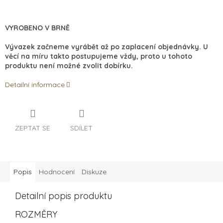
VYROBENO V BRNĚ
Vývazek začneme vyrábět až po zaplacení objednávky. U
věcí na míru takto postupujeme vždy, proto u tohoto
produktu není možné zvolit dobírku.
Detailní informace
ZEPTAT SE
SDÍLET
Popis
Hodnocení
Diskuze
Detailní popis produktu
ROZMĚRY