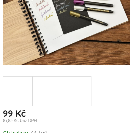
99 Kč
81,82 Kč bez DPH
Měrná