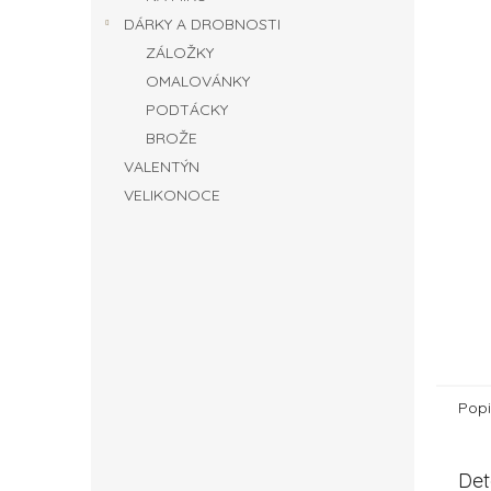
DÁRKY A DROBNOSTI
ZÁLOŽKY
OMALOVÁNKY
PODTÁCKY
BROŽE
VALENTÝN
VELIKONOCE
Popi
Det