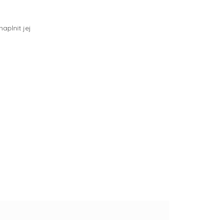
aplnit jej