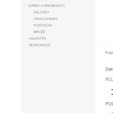
DÁRKY A DROBNOSTI
ZÁLOŽKY
OMALOVÁNKY
PODTÁCKY
BROŽE
VALENTÝN
VELIKONOCE
Popi
Det
RO
PO